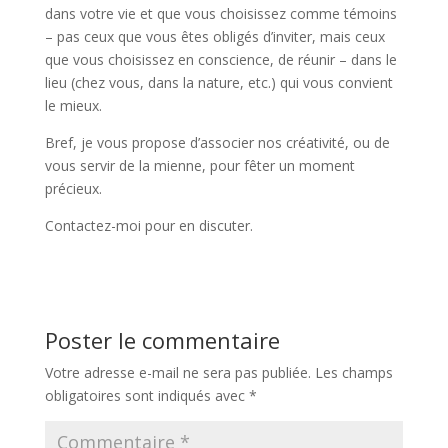
dans votre vie et que vous choisissez comme témoins
– pas ceux que vous êtes obligés d’inviter, mais ceux
que vous choisissez en conscience, de réunir – dans le
lieu (chez vous, dans la nature, etc.) qui vous convient
le mieux.
Bref, je vous propose d’associer nos créativité, ou de
vous servir de la mienne, pour fêter un moment
précieux.
Contactez-moi pour en discuter.
Poster le commentaire
Votre adresse e-mail ne sera pas publiée.
Les champs
obligatoires sont indiqués avec
*