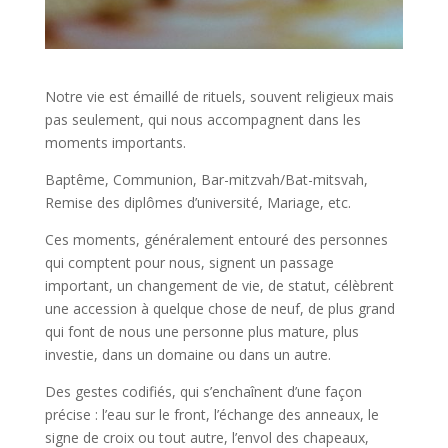
Notre vie est émaillé de rituels, souvent religieux mais
pas seulement, qui nous accompagnent dans les
moments importants.
Baptême, Communion, Bar-mitzvah/Bat-mitsvah,
Remise des diplômes d’université, Mariage, etc.
Ces moments, généralement entouré des personnes
qui comptent pour nous, signent un passage
important, un changement de vie, de statut, célèbrent
une accession à quelque chose de neuf, de plus grand
qui font de nous une personne plus mature, plus
investie, dans un domaine ou dans un autre.
Des gestes codifiés, qui s’enchaînent d’une façon
précise : l’eau sur le front, l’échange des anneaux, le
signe de croix ou tout autre, l’envol des chapeaux,