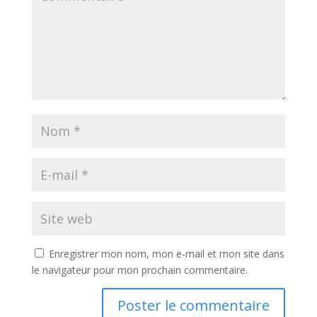
Enregistrer mon nom, mon e-mail et mon site dans
le navigateur pour mon prochain commentaire.