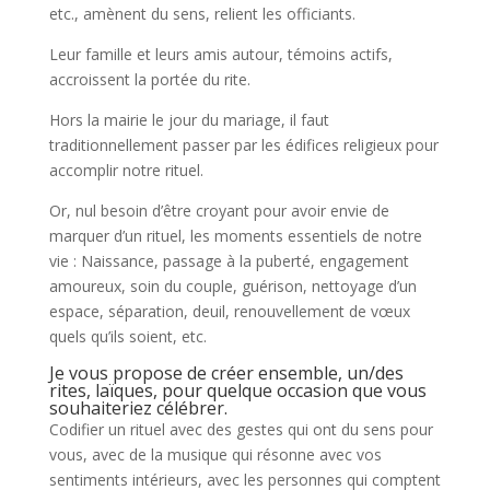
etc., amènent du sens, relient les officiants.
Leur famille et leurs amis autour, témoins actifs,
accroissent la portée du rite.
Hors la mairie le jour du mariage, il faut
traditionnellement passer par les édifices religieux pour
accomplir notre rituel.
Or, nul besoin d’être croyant pour avoir envie de
marquer d’un rituel, les moments essentiels de notre
vie : Naissance, passage à la puberté, engagement
amoureux, soin du couple, guérison, nettoyage d’un
espace, séparation, deuil, renouvellement de vœux
quels qu’ils soient, etc.
Je vous propose de créer ensemble, un/des
rites, laïques, pour quelque occasion que vous
souhaiteriez célébrer.
Codifier un rituel avec des gestes qui ont du sens pour
vous, avec de la musique qui résonne avec vos
sentiments intérieurs, avec les personnes qui comptent