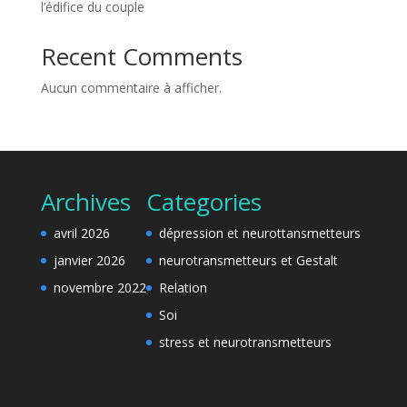
l’édifice du couple
Recent Comments
Aucun commentaire à afficher.
Archives
Categories
avril 2026
dépression et neurottansmetteurs
janvier 2026
neurotransmetteurs et Gestalt
novembre 2022
Relation
Soi
stress et neurotransmetteurs