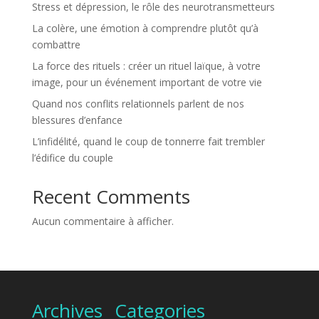
Stress et dépression, le rôle des neurotransmetteurs
La colère, une émotion à comprendre plutôt qu’à
combattre
La force des rituels : créer un rituel laïque, à votre
image, pour un événement important de votre vie
Quand nos conflits relationnels parlent de nos
blessures d’enfance
L’infidélité, quand le coup de tonnerre fait trembler
l’édifice du couple
Recent Comments
Aucun commentaire à afficher.
Archives
Categories