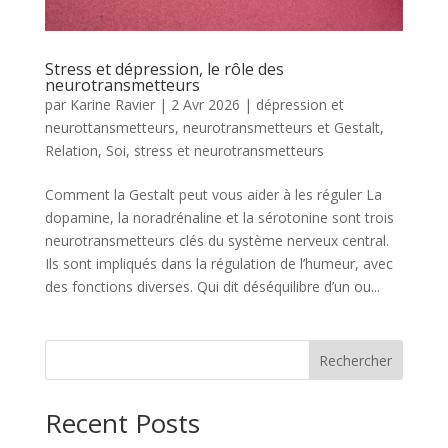
Stress et dépression, le rôle des
neurotransmetteurs
par
Karine Ravier
|
2 Avr 2026
|
dépression et
neurottansmetteurs
,
neurotransmetteurs et Gestalt
,
Relation
,
Soi
,
stress et neurotransmetteurs
Comment la Gestalt peut vous aider à les réguler La
dopamine, la noradrénaline et la sérotonine sont trois
neurotransmetteurs clés du système nerveux central.
Ils sont impliqués dans la régulation de l’humeur, avec
des fonctions diverses. Qui dit déséquilibre d’un ou...
Rechercher
Recent Posts