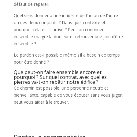
défaut de réparer.
Quel sens donner à une infidélité de l’un ou de l’autre
ou des deux conjoints ? Dans quel contexte et
pourquoi cela est-il arrivé ? Peut-on continuer
ensemble malgré la douleur et retrouver une joie d’être
ensemble ?
Le pardon est-il possible même s’il a besoin de temps
pour être donné ?
Que peut-on faire ensemble encore et
pourquoi ? Sur quel contrat, avec quelles
pierres va-t-on rebâtir notre édifice ?
Ce chemin est possible, une personne neutre et
bienveillante, capable de vous écouter sans vous juger,
peut vous aider à le trouver.
Poster le commentaire