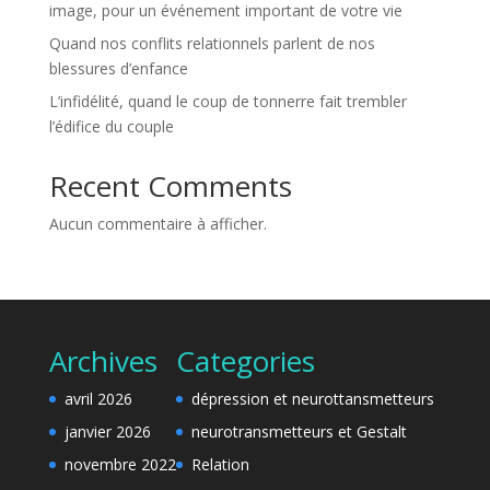
image, pour un événement important de votre vie
Quand nos conflits relationnels parlent de nos
blessures d’enfance
L’infidélité, quand le coup de tonnerre fait trembler
l’édifice du couple
Recent Comments
Aucun commentaire à afficher.
Archives
Categories
avril 2026
dépression et neurottansmetteurs
janvier 2026
neurotransmetteurs et Gestalt
novembre 2022
Relation