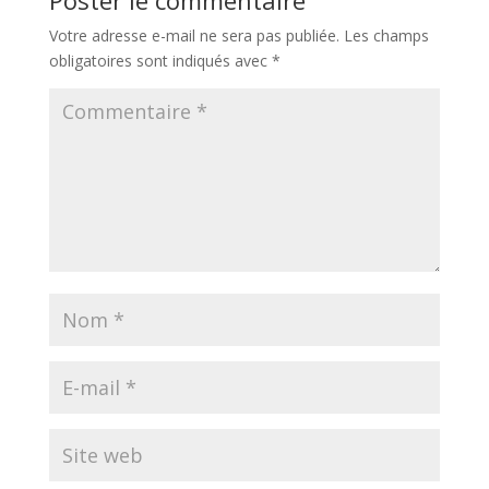
Votre adresse e-mail ne sera pas publiée.
Les champs
obligatoires sont indiqués avec
*