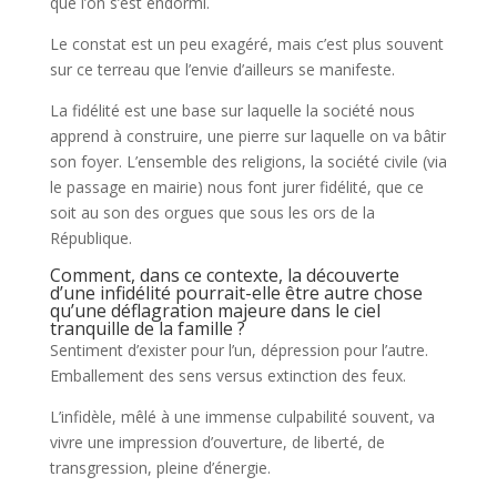
que l’on s’est endormi.
Le constat est un peu exagéré, mais c’est plus souvent
sur ce terreau que l’envie d’ailleurs se manifeste.
La fidélité est une base sur laquelle la société nous
apprend à construire, une pierre sur laquelle on va bâtir
son foyer. L’ensemble des religions, la société civile (via
le passage en mairie) nous font jurer fidélité, que ce
soit au son des orgues que sous les ors de la
République.
Comment, dans ce contexte, la découverte
d’une infidélité pourrait-elle être autre chose
qu’une déflagration majeure dans le ciel
tranquille de la famille ?
Sentiment d’exister pour l’un, dépression pour l’autre.
Emballement des sens versus extinction des feux.
L’infidèle, mêlé à une immense culpabilité souvent, va
vivre une impression d’ouverture, de liberté, de
transgression, pleine d’énergie.