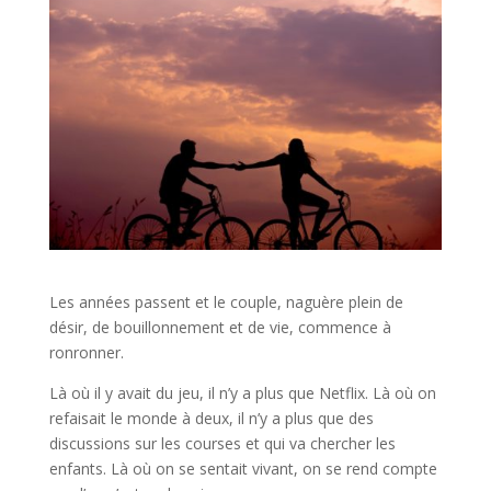
Les années passent et le couple, naguère plein de
désir, de bouillonnement et de vie, commence à
ronronner.
Là où il y avait du jeu, il n’y a plus que Netflix. Là où on
refaisait le monde à deux, il n’y a plus que des
discussions sur les courses et qui va chercher les
enfants. Là où on se sentait vivant, on se rend compte